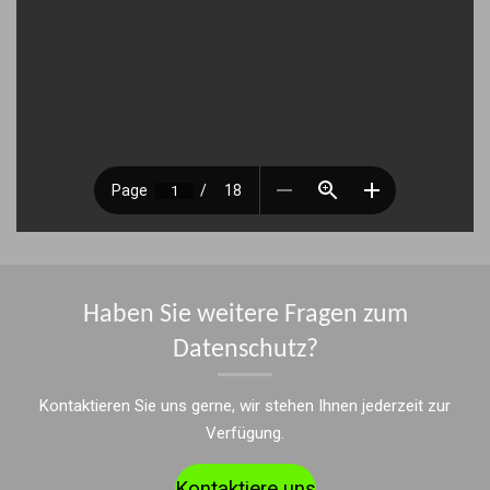
Haben Sie weitere Fragen zum
Datenschutz?
Kontaktieren Sie uns gerne, wir stehen Ihnen jederzeit zur
Verfügung.
Kontaktiere uns