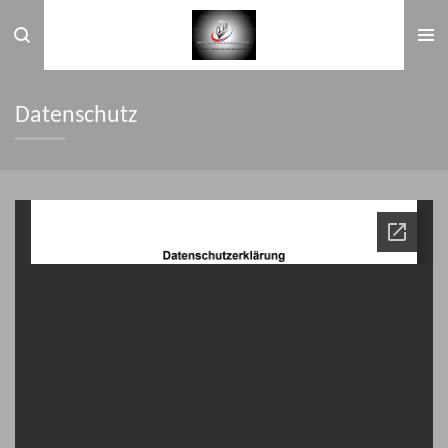
Zum
Hauptinhalt
springen
Datenschutz