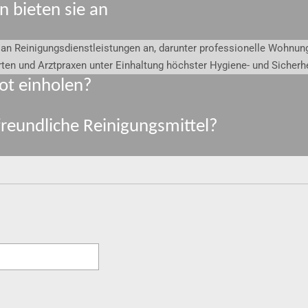
n bieten sie an
an Reinigungsdienstleistungen an, darunter professionelle Wohnun
rten und Arztpraxen unter Einhaltung höchster Hygiene- und Sicherh
ot einholen?
reundliche Reinigungsmittel?