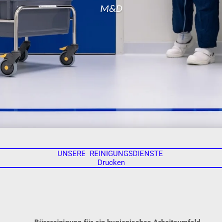
M&D
UNSERE REINIGUNGSDIENSTE
Drucken