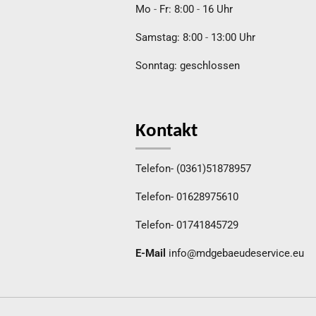
Mo
-
Fr: 8:00
-
16 Uhr
Samstag: 8:00
-
13:00 Uhr
Sonntag: geschlossen
Kontakt
Telefon-
(0361)51878957
Telefon-
01628975610
Telefon-
01741845729
E-Mail
info@mdgebaeudeservice.eu