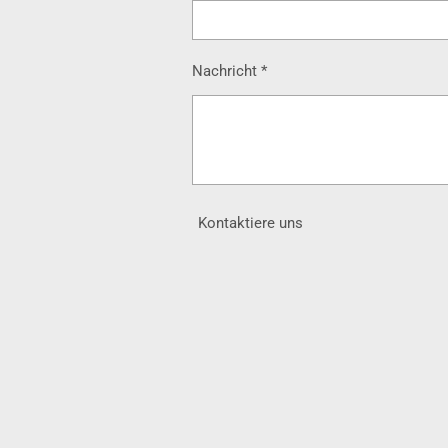
Nachricht *
Kontaktiere uns