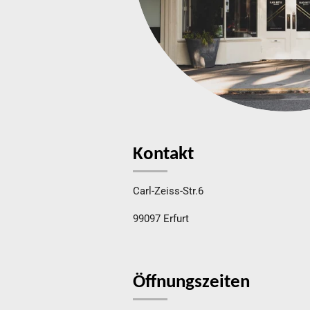
Kontakt
Carl-Zeiss-Str.6
99097 Erfurt
Öffnungszeiten