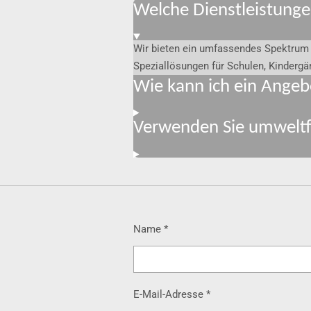
Welche Dienstleistunge
Wir bieten ein umfassendes Spektrum 
Speziallösungen für Schulen, Kindergä
Wie kann ich ein Angeb
Verwenden Sie umweltf
Name *
E-Mail-Adresse *