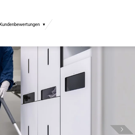
Kundenbewertungen